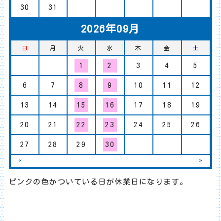
30
31
2026年09月
日
月
火
水
木
金
土
1
2
3
4
5
6
7
8
9
10
11
12
13
14
15
16
17
18
19
20
21
22
23
24
25
26
27
28
29
30
«
»
ピンクの色がついている日が休業日になります。