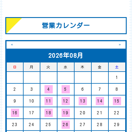
営業カレンダー
«
»
2026年08月
日
月
火
水
木
金
土
1
2
3
4
5
6
7
8
9
10
11
12
13
14
15
16
17
18
19
20
21
22
23
24
25
26
27
28
29